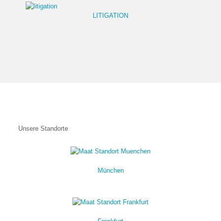
LITIGATION
Unsere Standorte
München