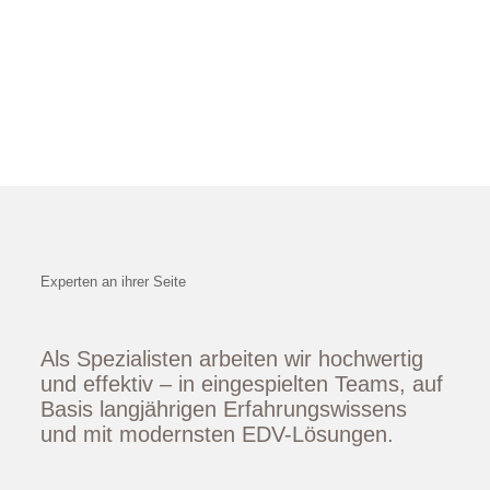
Experten an ihrer Seite
Als Spezialisten arbeiten wir hochwertig
und effektiv – in eingespielten Teams, auf
Basis langjährigen Erfahrungswissens
und mit modernsten EDV-Lösungen.