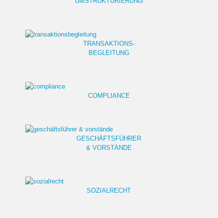
UMSTRUKTURIERUNG
TRANSAKTIONS-
BEGLEITUNG
COMPLIANCE
GESCHÄFTSFÜHRER
& VORSTÄNDE
SOZIALRECHT