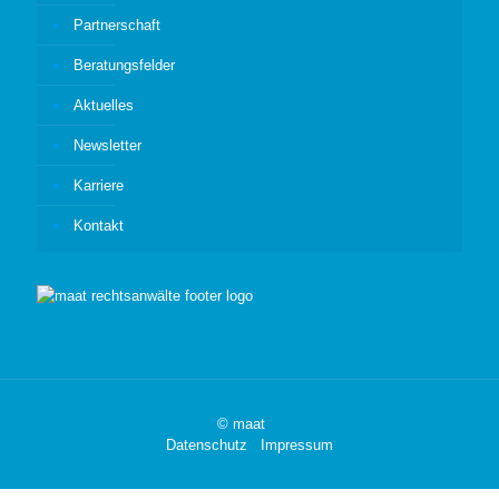
Partnerschaft
Beratungsfelder
Aktuelles
Newsletter
Karriere
Kontakt
© maat
Datenschutz
Impressum