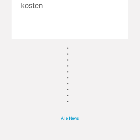
kosten
Alle News