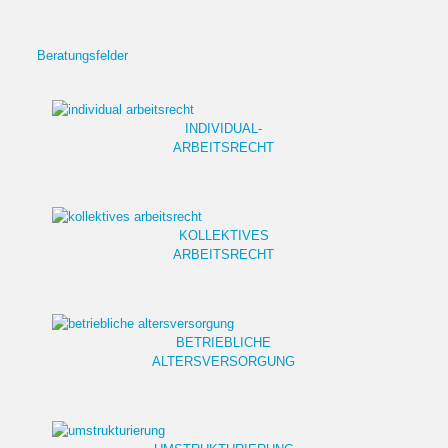
Beratungsfelder
INDIVIDUAL-
ARBEITSRECHT
KOLLEKTIVES
ARBEITSRECHT
BETRIEBLICHE
ALTERSVERSORGUNG