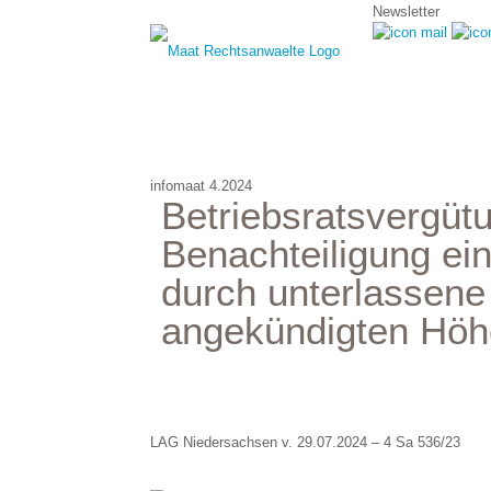
Newsletter
infomaat 4.2024
Betriebsratsvergüt
Benachteiligung ein
durch unterlassen
angekündigten Höh
LAG Niedersachsen v. 29.07.2024 – 4 Sa 536/23