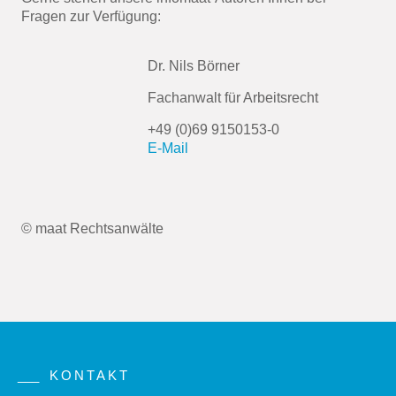
Fragen zur Verfügung:
Dr. Nils Börner
Fachanwalt für Arbeitsrecht
+49 (0)69 9150153-0
E-Mail
© maat Rechtsanwälte
KONTAKT