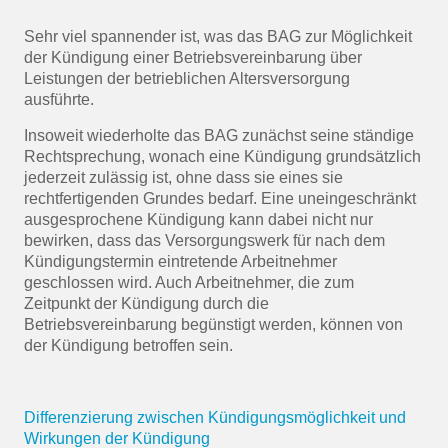
Sehr viel spannender ist, was das BAG zur Möglichkeit
der Kündigung einer Betriebsvereinbarung über
Leistungen der betrieblichen Altersversorgung
ausführte.
Insoweit wiederholte das BAG zunächst seine ständige
Rechtsprechung, wonach eine Kündigung grundsätzlich
jederzeit zulässig ist, ohne dass sie eines sie
rechtfertigenden Grundes bedarf. Eine uneingeschränkt
ausgesprochene Kündigung kann dabei nicht nur
bewirken, dass das Versorgungswerk für nach dem
Kündigungstermin eintretende Arbeitnehmer
geschlossen wird. Auch Arbeitnehmer, die zum
Zeitpunkt der Kündigung durch die
Betriebsvereinbarung begünstigt werden, können von
der Kündigung betroffen sein.
Differenzierung zwischen Kündigungsmöglichkeit und
Wirkungen der Kündigung