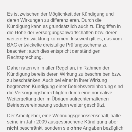
Es ist zwischen der Möglichkeit der Kündigung und
deren Wirkungen zu differenzieren. Durch die
Kündigung kann es grundsätzlich auch zu Eingriffen in
die Höhe der Versorgungsanwartschaften bzw. deren
weitere Entwicklung kommen. Insoweit gilt es, das vom
BAG entwickelte dreistufige Prüfungsschema zu
beachten; auch dies entspricht der ständigen
Rechtsprechung.
Daher raten wir in aller Regel an, im Rahmen der
Kündigung bereits deren Wirkung zu beschreiben bzw.
zu beschränken. Auch bei einer in ihrer Wirkung
begrenzten Kündigung einer Betriebsvereinbarung sind
die Versorgungsberechtigten durch eine normative
Weitergeltung der im Übrigen aufrechterhaltenen
Betriebsvereinbarung sodann weiter geschützt.
Der Arbeitgeber, eine Wohnungsgenossenschaft, hatte
seine im Jahr 2009 ausgesprochene Kündigung aber
nicht
beschränkt, sondern sie
ohne
Angaben bezüglich