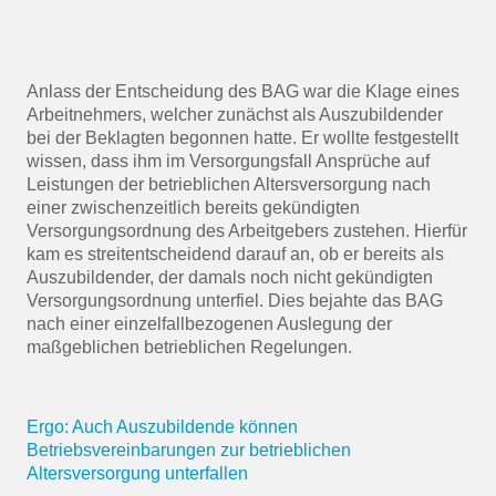
Anlass der Entscheidung des BAG war die Klage eines
Arbeitnehmers, welcher zunächst als Auszubildender
bei der Beklagten begonnen hatte. Er wollte festgestellt
wissen, dass ihm im Versorgungsfall Ansprüche auf
Leistungen der betrieblichen Altersversorgung nach
einer zwischenzeitlich bereits gekündigten
Versorgungsordnung des Arbeitgebers zustehen. Hierfür
kam es streitentscheidend darauf an, ob er bereits als
Auszubildender, der damals noch nicht gekündigten
Versorgungsordnung unterfiel. Dies bejahte das BAG
nach einer einzelfallbezogenen Auslegung der
maßgeblichen betrieblichen Regelungen.
Ergo: Auch Auszubildende können
Betriebsvereinbarungen zur betrieblichen
Altersversorgung unterfallen