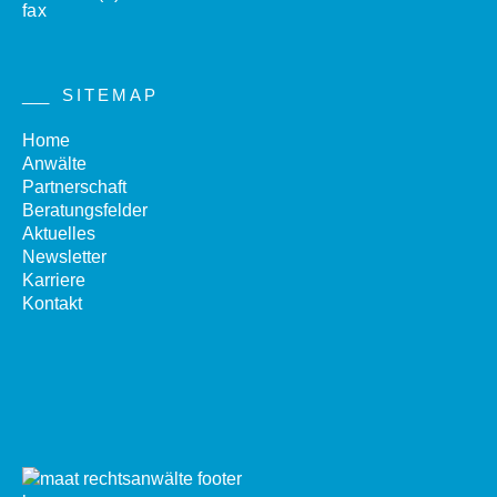
SITEMAP
Home
Anwälte
Partnerschaft
Beratungsfelder
Aktuelles
Newsletter
Karriere
Kontakt