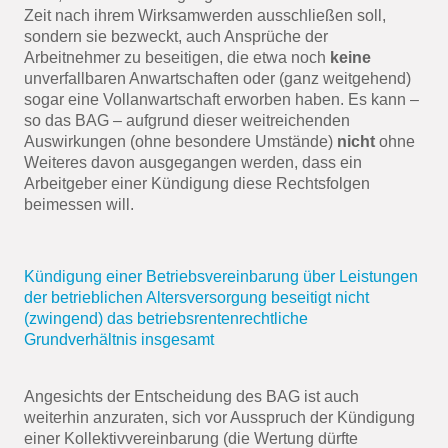
Zeit nach ihrem Wirksamwerden ausschließen soll,
sondern sie bezweckt, auch Ansprüche der
Arbeitnehmer zu beseitigen, die etwa noch
keine
unverfallbaren Anwartschaften oder (ganz weitgehend)
sogar eine Vollanwartschaft erworben haben. Es kann –
so das BAG – aufgrund dieser weitreichenden
Auswirkungen (ohne besondere Umstände)
nicht
ohne
Weiteres davon ausgegangen werden, dass ein
Arbeitgeber einer Kündigung diese Rechtsfolgen
beimessen will.
Kündigung einer Betriebsvereinbarung über Leistungen
der betrieblichen Altersversorgung beseitigt nicht
(zwingend) das betriebsrentenrechtliche
Grundverhältnis insgesamt
Angesichts der Entscheidung des BAG ist auch
weiterhin anzuraten, sich vor Ausspruch der Kündigung
einer Kollektivvereinbarung (die Wertung dürfte