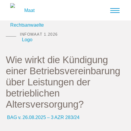
INFOMAAT 1.2026
Wie wirkt die Kündigung
einer Betriebsvereinbarung
über Leistungen der
betrieblichen
Altersversorgung?
BAG v. 26.08.2025 – 3 AZR 283/24