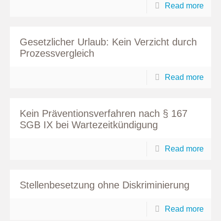
Read more
Gesetzlicher Urlaub: Kein Verzicht durch
Prozessvergleich
Read more
Kein Präventionsverfahren nach § 167
SGB IX bei Wartezeitkündigung
Read more
Stellenbesetzung ohne Diskriminierung
Read more