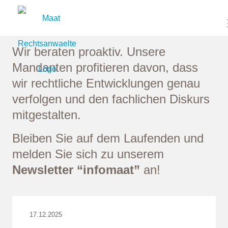
NEWS
Wir beraten proaktiv. Unsere
Mandanten profitieren davon, dass
wir rechtliche Entwicklungen genau
verfolgen und den fachlichen Diskurs
mitgestalten.
Bleiben Sie auf dem Laufenden und
melden Sie sich zu unserem
Newsletter “infomaat”
an!
17.12.2025