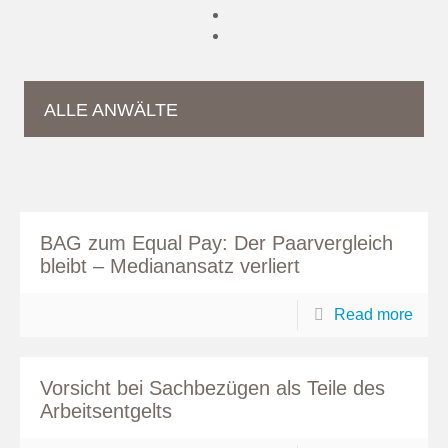
ALLE ANWÄLTE
BAG zum Equal Pay: Der Paarvergleich
bleibt – Medianansatz verliert
Read more
Vorsicht bei Sachbezügen als Teile des
Arbeitsentgelts