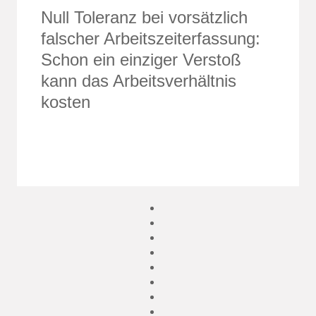
Null Toleranz bei vorsätzlich
falscher Arbeitszeiterfassung:
Schon ein einziger Verstoß
kann das Arbeitsverhältnis
kosten