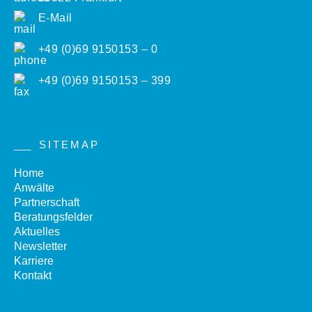
E-Mail
+49 (0)69 9150153 – 0
+49 (0)69 9150153 – 399
SITEMAP
Home
Anwälte
Partnerschaft
Beratungsfelder
Aktuelles
Newsletter
Karriere
Kontakt