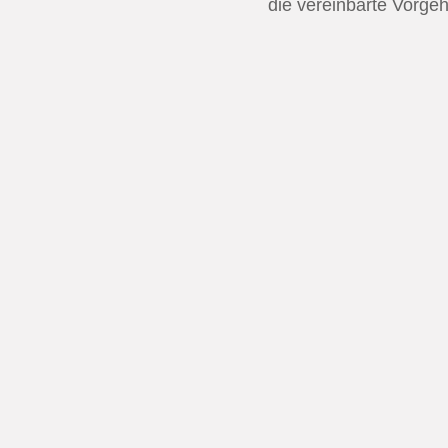
die vereinbarte Vorgeh