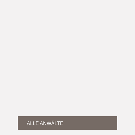
ALLE ANWÄLTE