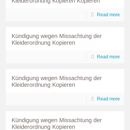
Kleiderordnung Kopieren Kopieren
Read more
Kündigung wegen Missachtung der
Kleiderordnung Kopieren
Read more
Kündigung wegen Missachtung der
Kleiderordnung Kopieren
Read more
Kündigung wegen Missachtung der
Kleiderordnung Kopieren