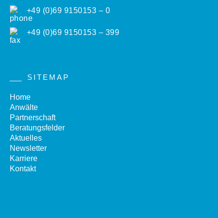
+49 (0)69 9150153 – 0
+49 (0)69 9150153 – 399
SITEMAP
Home
Anwälte
Partnerschaft
Beratungsfelder
Aktuelles
Newsletter
Karriere
Kontakt