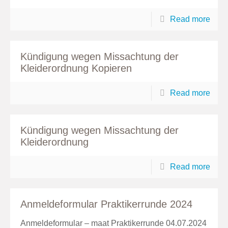
Read more
Kündigung wegen Missachtung der
Kleiderordnung Kopieren
Read more
Kündigung wegen Missachtung der
Kleiderordnung
Read more
Anmeldeformular Praktikerrunde 2024
Anmeldeformular – maat Praktikerrunde 04.07.2024