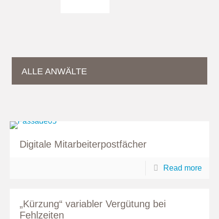
ALLE ANWÄLTE
Digitale Mitarbeiterpostfächer
Read more
„Kürzung“ variabler Vergütung bei
Fehlzeiten