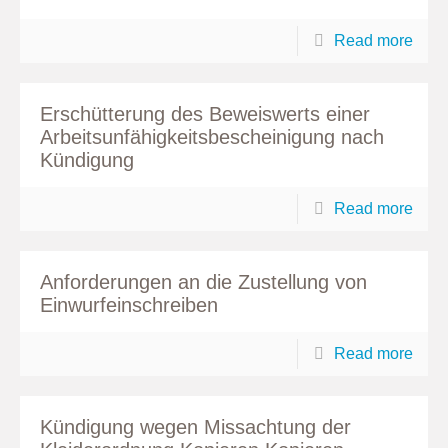
Read more
Erschütterung des Beweiswerts einer
Arbeitsunfähigkeitsbescheinigung nach
Kündigung
Read more
Anforderungen an die Zustellung von
Einwurfeinschreiben
Read more
Kündigung wegen Missachtung der