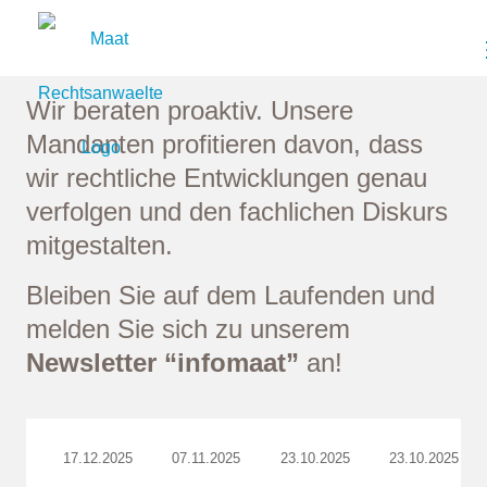
NEWS
Wir beraten proaktiv. Unsere
Mandanten profitieren davon, dass
wir rechtliche Entwicklungen genau
verfolgen und den fachlichen Diskurs
mitgestalten.
Bleiben Sie auf dem Laufenden und
melden Sie sich zu unserem
Newsletter “infomaat”
an!
17.12.2025
07.11.2025
23.10.2025
23.10.2025