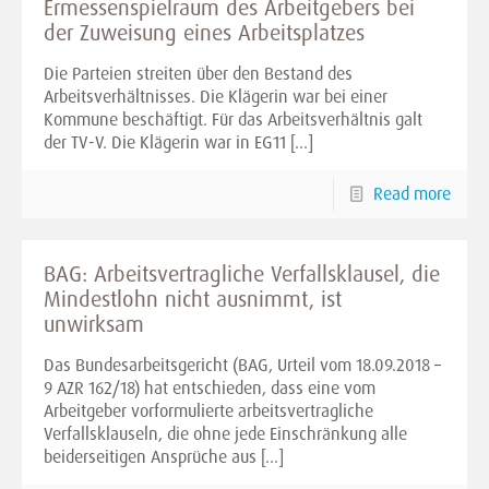
Ermessenspielraum des Arbeitgebers bei
der Zuweisung eines Arbeitsplatzes
Die Parteien streiten über den Bestand des
Arbeitsverhältnisses. Die Klägerin war bei einer
Kommune beschäftigt. Für das Arbeitsverhältnis galt
der TV-V. Die Klägerin war in EG11
[…]
Read more
BAG: Arbeitsvertragliche Verfallsklausel, die
Mindestlohn nicht ausnimmt, ist
unwirksam
Das Bundesarbeitsgericht (BAG, Urteil vom 18.09.2018 –
9 AZR 162/18) hat entschieden, dass eine vom
Arbeitgeber vorformulierte arbeitsvertragliche
Verfallsklauseln, die ohne jede Einschränkung alle
beiderseitigen Ansprüche aus
[…]