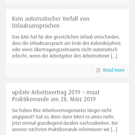
Kein automatischer Verfall von
Urlaubsansprüchen
Das BAG hat für den gesetzlichen Urlaub entschieden,
dass der Urlaubsanspruch am Ende des Kalenderjahres
oder eines Übertragungszeitraums nicht automatisch
erlischt, wenn der Arbeitgeber den Arbeitnehmer
[…]
Read more
update Arbeitsvertrag 2019 – maat
Praktikerrunde am 28. März 2019
Sie haben Ihre Arbeitsvertragsmuster länger nicht
angepasst? Gut so, denn dann lohnt es umso mehr,
jetzt einmal grundlegend darüber nachzudenken. Bei
unserer nächsten Praktikerrunde informieren wir
[…]