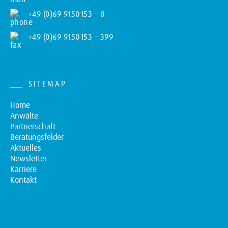
+49 (0)69 9150153 – 0
+49 (0)69 9150153 – 399
SITEMAP
Home
Anwälte
Partnerschaft
Beratungsfelder
Aktuelles
Newsletter
Karriere
Kontakt