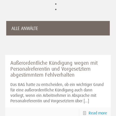
ALLE ANWÄLTE
Außerordentliche Kündigung wegen mit
Personalreferentin und Vorgesetztem
abgestimmtem Fehlverhalten
Das BAG hatte zu entscheiden, ob ein wichtiger Grund
für eine außerordentliche Kündigung auch dann
vorliegt, wenn ein Arbeitnehmer in Absprache mit
Personalreferentin und Vorgesetztem über
[…]
Read more