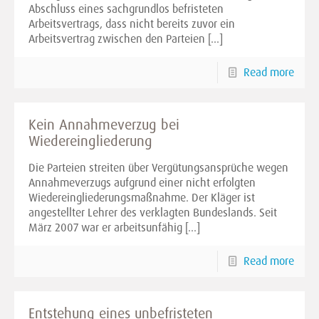
Abschluss eines sachgrundlos befristeten
Arbeitsvertrags, dass nicht bereits zuvor ein
Arbeitsvertrag zwischen den Parteien
[…]
Read more
Kein Annahmeverzug bei
Wiedereingliederung
Die Parteien streiten über Vergütungsansprüche wegen
Annahmeverzugs aufgrund einer nicht erfolgten
Wiedereingliederungsmaßnahme. Der Kläger ist
angestellter Lehrer des verklagten Bundeslands. Seit
März 2007 war er arbeitsunfähig
[…]
Read more
Entstehung eines unbefristeten