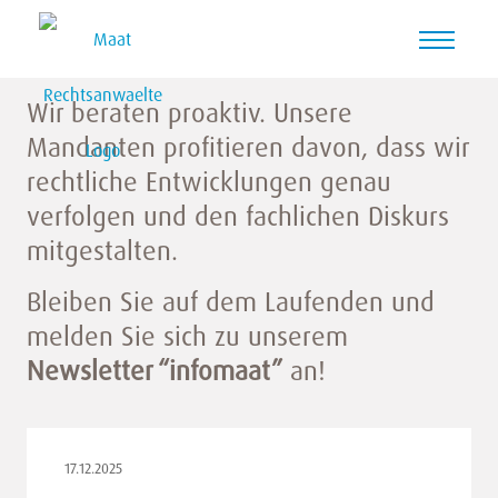
NEWS
Wir beraten proaktiv. Unsere
Mandanten profitieren davon, dass wir
rechtliche Entwicklungen genau
verfolgen und den fachlichen Diskurs
mitgestalten.
Bleiben Sie auf dem Laufenden und
melden Sie sich zu unserem
Newsletter “infomaat”
an!
17.12.2025