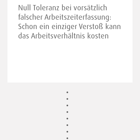
Null Toleranz bei vorsätzlich
falscher Arbeitszeiterfassung:
Schon ein einziger Verstoß kann
das Arbeitsverhältnis kosten