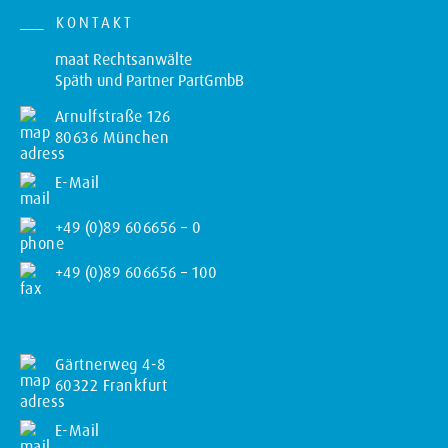
KONTAKT
maat Rechtsanwälte
Späth und Partner PartGmbB
Arnulfstraße 126
80636 München
E-Mail
+49 (0)89 606656 – 0
+49 (0)89 606656 – 100
Gärtnerweg 4-8
60322 Frankfurt
E-Mail