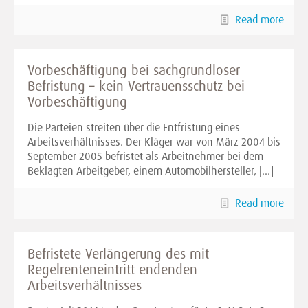
Read more
Vorbeschäftigung bei sachgrundloser
Befristung – kein Vertrauensschutz bei
Vorbeschäftigung
Die Parteien streiten über die Entfristung eines
Arbeitsverhältnisses. Der Kläger war von März 2004 bis
September 2005 befristet als Arbeitnehmer bei dem
Beklagten Arbeitgeber, einem Automobilhersteller,
[…]
Read more
Befristete Verlängerung des mit
Regelrenteneintritt endenden
Arbeitsverhältnisses