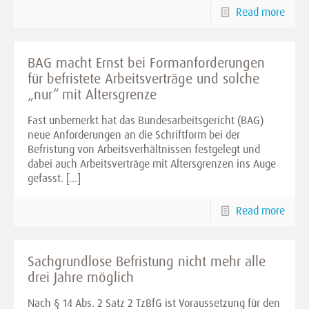
Read more
BAG macht Ernst bei Formanforderungen
für befristete Arbeitsverträge und solche
„nur“ mit Altersgrenze
Fast unbemerkt hat das Bundesarbeitsgericht (BAG)
neue Anforderungen an die Schriftform bei der
Befristung von Arbeitsverhältnissen festgelegt und
dabei auch Arbeitsverträge mit Altersgrenzen ins Auge
gefasst.
[…]
Read more
Sachgrundlose Befristung nicht mehr alle
drei Jahre möglich
Nach § 14 Abs. 2 Satz 2 TzBfG ist Voraussetzung für den